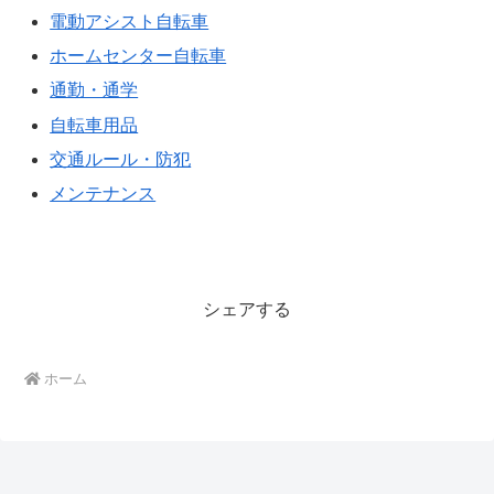
電動アシスト自転車
ホームセンター自転車
通勤・通学
自転車用品
交通ルール・防犯
メンテナンス
シェアする
ホーム