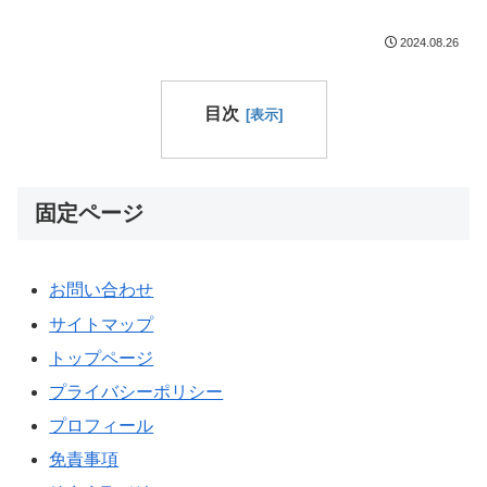
2024.08.26
目次
固定ページ
お問い合わせ
サイトマップ
トップページ
プライバシーポリシー
プロフィール
免責事項