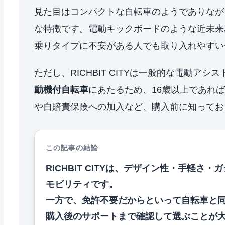
見た目はコンパクトな自転車のようでありなが
な特徴です。電動キックボードのような近未来
乗りタイプに不安がある人でも取り入れやすい
ただし、RICHBIT CITYは一般的な電動ア
動機付自転車
にあたるため、16歳以上であれ
や自賠責保険への加入など、購入前に知ってお
この記事の結論
RICHBIT CITYは、デザイン性・手軽
モビリティです。
一方で、免許不要だからといって自転車と
購入後のサポートまで確認して選ぶことが