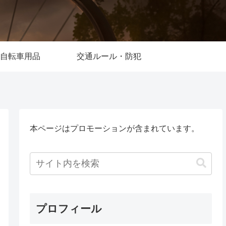
自転車用品
交通ルール・防犯
本ページはプロモーションが含まれています。
プロフィール