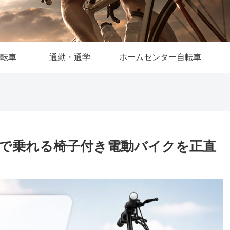
転車
通勤・通学
ホームセンター自転車
許不要で乗れる椅子付き電動バイクを正直