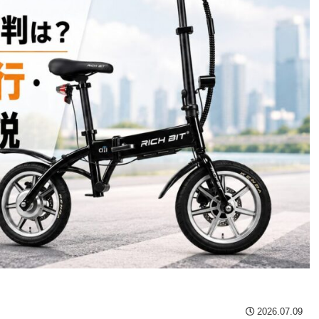
2026.07.09