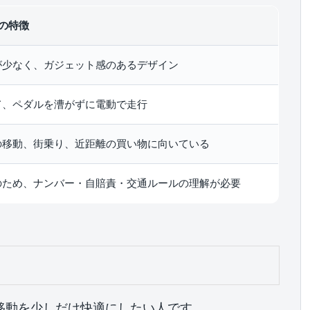
TYの特徴
が少なく、ガジェット感のあるデザイン
て、ペダルを漕がずに電動で走行
の移動、街乗り、近距離の買い物に向いている
のため、ナンバー・自賠責・交通ルールの理解が必要
日の移動を少しだけ快適にしたい人です。