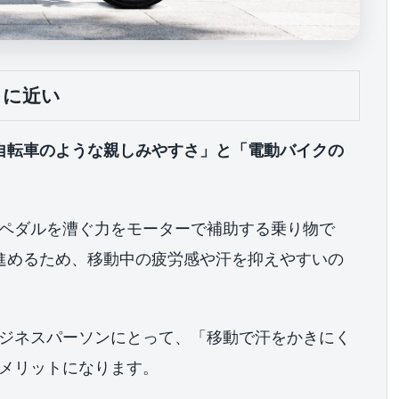
クに近い
自転車のような親しみやすさ」と「電動バイクの
ペダルを漕ぐ力をモーターで補助する乗り物で
がずに進めるため、移動中の疲労感や汗を抑えやすいの
ジネスパーソンにとって、「移動で汗をかきにく
メリットになります。