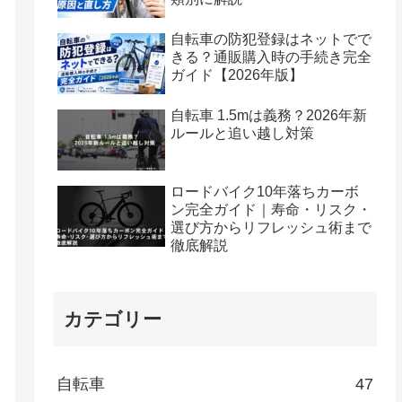
自転車の防犯登録はネットでで
きる？通販購入時の手続き完全
ガイド【2026年版】
自転車 1.5mは義務？2026年新
ルールと追い越し対策
ロードバイク10年落ちカーボ
ン完全ガイド｜寿命・リスク・
選び方からリフレッシュ術まで
徹底解説
カテゴリー
自転車
47