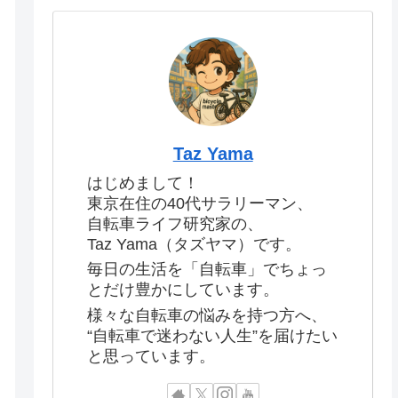
Taz Yama
はじめまして！
東京在住の40代サラリーマン、
自転車ライフ研究家の、
Taz Yama（タズヤマ）です。
毎日の生活を「自転車」でちょっ
とだけ豊かにしています。
様々な自転車の悩みを持つ方へ、
“自転車で迷わない人生”を届けたい
と思っています。