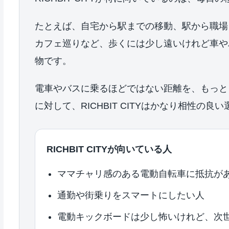
たとえば、自宅から駅までの移動、駅から職場
カフェ巡りなど、歩くには少し遠いけれど車や
物です。
電車やバスに乗るほどではない距離を、もっと
に対して、RICHBIT CITYはかなり相性の良
RICHBIT CITYが向いている人
ママチャリ感のある電動自転車に抵抗が
通勤や街乗りをスマートにしたい人
電動キックボードは少し怖いけれど、次