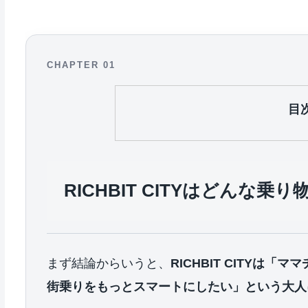
CHAPTER 01
目
RICHBIT CITYはどんな
まず結論からいうと、
RICHBIT CITY
街乗りをもっとスマートにしたい」という大人