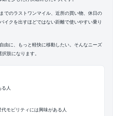
までのラストワンマイル、近所の買い物、休日の
バイクを出すほどではない距離で使いやすい乗り
自由に、もっと軽快に移動したい。そんなニーズ
い選択肢になります。
ある人
世代モビリティには興味がある人