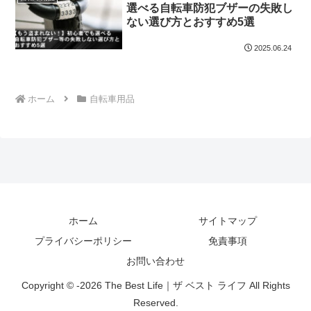
選べる自転車防犯ブザーの失敗し
ない選び方とおすすめ5選
2025.06.24
ホーム
自転車用品
ホーム
サイトマップ
プライバシーポリシー
免責事項
お問い合わせ
Copyright © -2026 The Best Life｜ザ ベスト ライフ All Rights
Reserved.