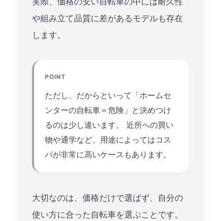
実際、価格の安い自転車の中には耐久性
や組み立て品質に差があるモデルも存在
します。
POINT
ただし、だからといって「ホームセ
ンターの自転車＝危険」と決めつけ
るのは少し違います。 近所への買い
物や通学など、用途によってはコス
パが非常に高いケースもあります。
大切なのは、価格だけで選ばず、自分の
使い方に合った自転車を選ぶことです。