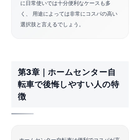
に日常使いでは十分便利なケースも多
く、 用途によっては非常にコスパの高い
選択肢と言えるでしょう。
第3章｜ホームセンター自
転車で後悔しやすい人の特
徴
ホームセンター自転車は便利でコスパが高