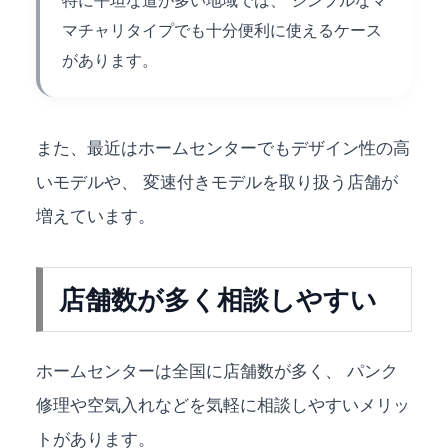
特に平坦な道が多い地域では、 シンプルなマ
マチャリタイプでも十分便利に使えるケース
があります。
また、最近はホームセンターでもデザイン性の高
いモデルや、 変速付きモデルを取り扱う店舗が
増えています。
店舗数が多く相談しやすい
ホームセンターは全国に店舗数が多く、 パンク
修理や空気入れなどを気軽に相談しやすいメリッ
トがあります。