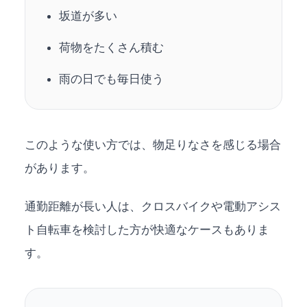
坂道が多い
荷物をたくさん積む
雨の日でも毎日使う
このような使い方では、物足りなさを感じる場合
があります。
通勤距離が長い人は、クロスバイクや電動アシス
ト自転車を検討した方が快適なケースもありま
す。