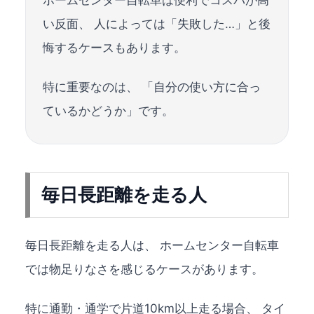
い反面、 人によっては「失敗した…」と後
悔するケースもあります。
特に重要なのは、 「自分の使い方に合っ
ているかどうか」です。
毎日長距離を走る人
毎日長距離を走る人は、 ホームセンター自転車
では物足りなさを感じるケースがあります。
特に通勤・通学で片道10km以上走る場合、 タイ