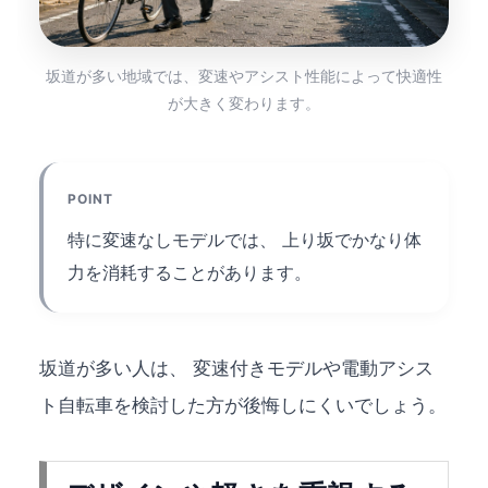
坂道が多い地域では、変速やアシスト性能によって快適性
が大きく変わります。
POINT
特に変速なしモデルでは、 上り坂でかなり体
力を消耗することがあります。
坂道が多い人は、 変速付きモデルや電動アシス
ト自転車を検討した方が後悔しにくいでしょう。