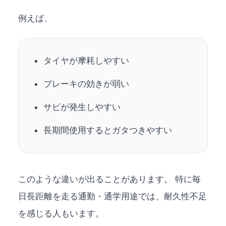
例えば、
タイヤが摩耗しやすい
ブレーキの効きが弱い
サビが発生しやすい
長期間使用するとガタつきやすい
このような違いが出ることがあります。 特に毎
日長距離を走る通勤・通学用途では、耐久性不足
を感じる人もいます。