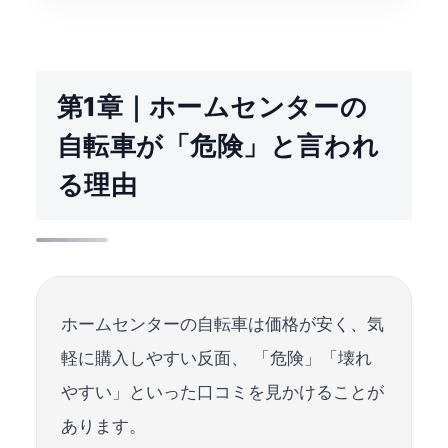
第1章｜ホームセンターの
自転車が「危険」と言われ
る理由
ホームセンターの自転車は価格が安く、気
軽に購入しやすい反面、 「危険」「壊れ
やすい」といった口コミを見かけることが
あります。