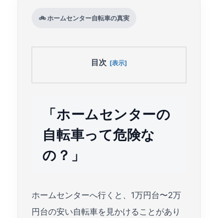
🚲 ホームセンター自転車の真実
目次
「ホームセンターの
自転車って危険な
の？」
ホームセンターへ行くと、1万円台〜2万
円台の安い自転車を見かけることがあり