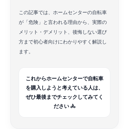
この記事では、ホームセンターの自転車
が「危険」と言われる理由から、実際の
メリット・デメリット、後悔しない選び
方まで初心者向けにわかりやすく解説し
ます。
これからホームセンターで自転車
を購入しようと考えている人は、
ぜひ最後までチェックしてみてく
ださい 🚴