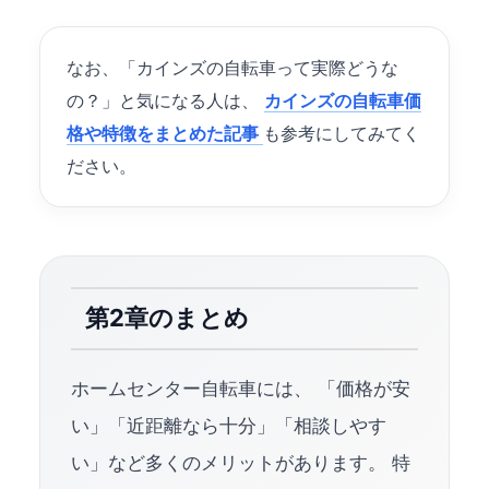
なお、「カインズの自転車って実際どうな
の？」と気になる人は、
カインズの自転車価
格や特徴をまとめた記事
も参考にしてみてく
ださい。
第2章のまとめ
ホームセンター自転車には、 「価格が安
い」「近距離なら十分」「相談しやす
い」など多くのメリットがあります。 特