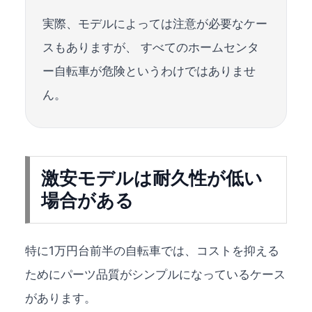
実際、モデルによっては注意が必要なケー
スもありますが、 すべてのホームセンタ
ー自転車が危険というわけではありませ
ん。
激安モデルは耐久性が低い
場合がある
特に1万円台前半の自転車では、コストを抑える
ためにパーツ品質がシンプルになっているケース
があります。