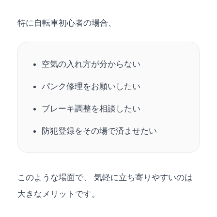
特に自転車初心者の場合、
空気の入れ方が分からない
パンク修理をお願いしたい
ブレーキ調整を相談したい
防犯登録をその場で済ませたい
このような場面で、 気軽に立ち寄りやすいのは
大きなメリットです。