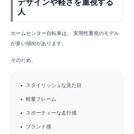
デザインや軽さを重視する
人
ホームセンター自転車は、 実用性重視のモデル
が多い傾向があります。
そのため、
スタイリッシュな見た目
軽量フレーム
スポーティーな走行感
ブランド感