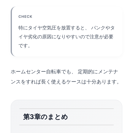
CHECK
特にタイヤ空気圧を放置すると、 パンクやタ
イヤ劣化の原因になりやすいので注意が必要
です。
ホームセンター自転車でも、 定期的にメンテナ
ンスをすれば長く使えるケースは十分あります。
第3章のまとめ