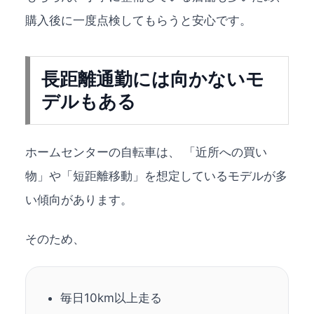
購入後に一度点検してもらうと安心です。
長距離通勤には向かないモ
デルもある
ホームセンターの自転車は、 「近所への買い
物」や「短距離移動」を想定しているモデルが多
い傾向があります。
そのため、
毎日10km以上走る