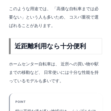
このような用途では、 「高価な自転車までは必
要ない」という人も多いため、 コスパ重視で選
ばれることがあります。
近距離利用なら十分便利
ホームセンター自転車は、 近所への買い物や駅
までの移動など、 日常使いには十分な性能を持
っているモデルも多いです。
POINT