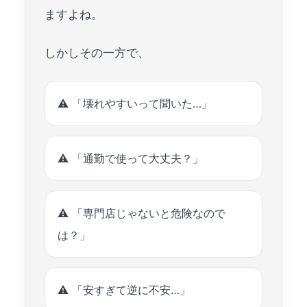
ますよね。
しかしその一方で、
⚠️ 「壊れやすいって聞いた…」
⚠️ 「通勤で使って大丈夫？」
⚠️ 「専門店じゃないと危険なので
は？」
⚠️ 「安すぎて逆に不安…」