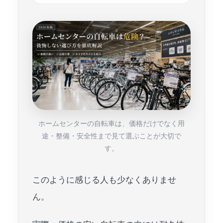
ホームセンターの自転車は、価格だけでなく用
途・整備・安全性まで見て選ぶことが大切で
す。
このように感じる人も少なくありませ
ん。