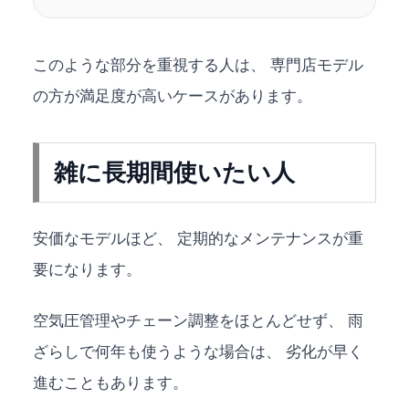
このような部分を重視する人は、 専門店モデル
の方が満足度が高いケースがあります。
雑に長期間使いたい人
安価なモデルほど、 定期的なメンテナンスが重
要になります。
空気圧管理やチェーン調整をほとんどせず、 雨
ざらしで何年も使うような場合は、 劣化が早く
進むこともあります。