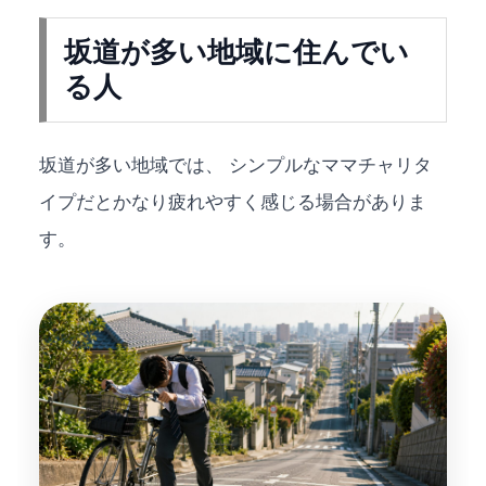
坂道が多い地域に住んでい
る人
坂道が多い地域では、 シンプルなママチャリタ
イプだとかなり疲れやすく感じる場合がありま
す。