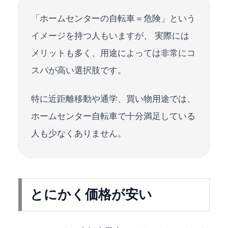
「ホームセンターの自転車＝危険」という
イメージを持つ人もいますが、 実際には
メリットも多く、用途によっては非常にコ
スパが高い選択肢です。
特に近距離移動や通学、買い物用途では、
ホームセンター自転車で十分満足している
人も少なくありません。
とにかく価格が安い