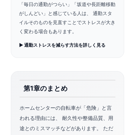
「毎日の通勤がつらい」「坂道や長距離移動
がしんどい」と感じている人は、 通勤スタ
イルそのものを見直すことでストレスが大き
く変わる場合もあります。
▶ 通勤ストレスを減らす方法を詳しく見る
第1章のまとめ
ホームセンターの自転車が「危険」と言
われる理由には、 耐久性や整備品質、用
途とのミスマッチなどがあります。 ただ