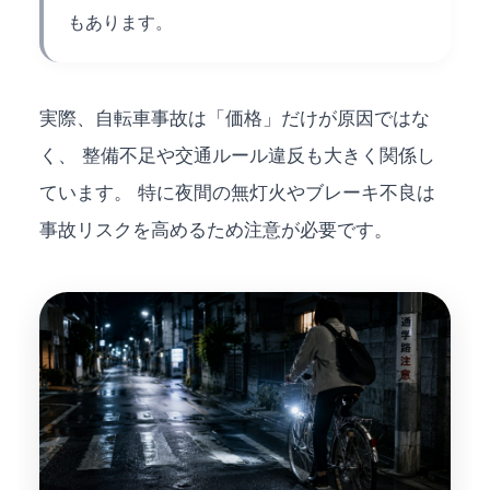
もあります。
実際、自転車事故は「価格」だけが原因ではな
く、 整備不足や交通ルール違反も大きく関係し
ています。 特に夜間の無灯火やブレーキ不良は
事故リスクを高めるため注意が必要です。