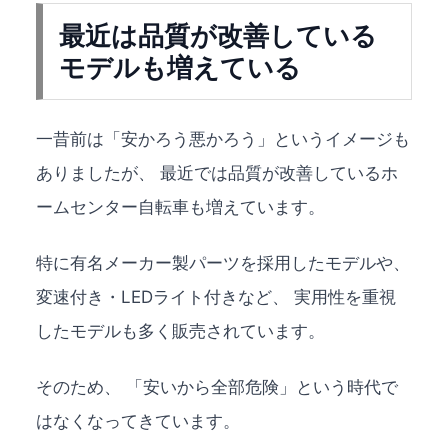
最近は品質が改善している
モデルも増えている
一昔前は「安かろう悪かろう」というイメージも
ありましたが、 最近では品質が改善しているホ
ームセンター自転車も増えています。
特に有名メーカー製パーツを採用したモデルや、
変速付き・LEDライト付きなど、 実用性を重視
したモデルも多く販売されています。
そのため、 「安いから全部危険」という時代で
はなくなってきています。