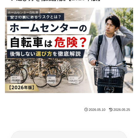
ホームセンター自転車
2026.05.10
2026.05.25