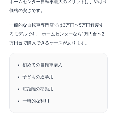
ホームセンター自転車最大のメリットは、やはり
価格の安さです。
一般的な自転車専門店では3万円〜5万円程度す
るモデルでも、 ホームセンターなら1万円台〜2
万円台で購入できるケースがあります。
初めての自転車購入
子どもの通学用
短距離の移動用
一時的な利用