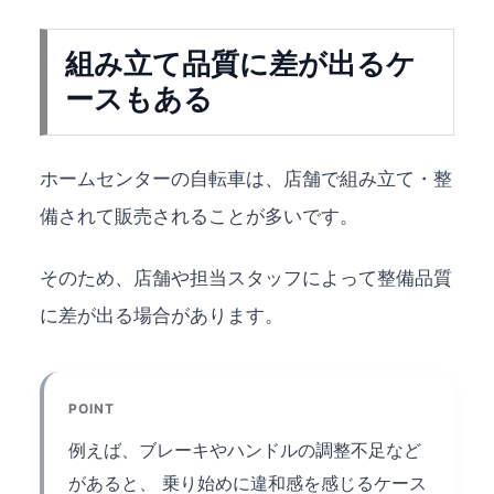
組み立て品質に差が出るケ
ースもある
ホームセンターの自転車は、店舗で組み立て・整
備されて販売されることが多いです。
そのため、店舗や担当スタッフによって整備品質
に差が出る場合があります。
POINT
例えば、ブレーキやハンドルの調整不足など
があると、 乗り始めに違和感を感じるケース