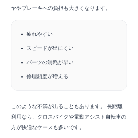
ヤやブレーキへの負担も大きくなります。
疲れやすい
スピードが出にくい
パーツの消耗が早い
修理頻度が増える
このような不満が出ることもあります。 長距離
利用なら、クロスバイクや電動アシスト自転車の
方が快適なケースも多いです。