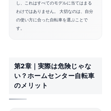
し、これはすべてのモデルに当てはまる
わけではありません。 大切なのは、自分
の使い方に合った自転車を選ぶことで
す。
第2章｜実際は危険じゃな
い？ホームセンター自転車
のメリット