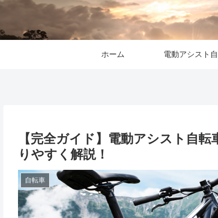
ホーム
電動アシスト自
【完全ガイド】電動アシスト自転
りやすく解説！
自転車