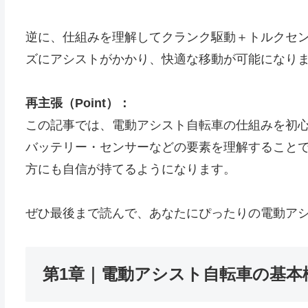
逆に、仕組みを理解してクランク駆動＋トルクセ
ズにアシストがかかり、快適な移動が可能になり
再主張（Point）：
この記事では、電動アシスト自転車の仕組みを初
バッテリー・センサーなどの要素を理解すること
方にも自信が持てるようになります。
ぜひ最後まで読んで、あなたにぴったりの電動ア
第1章｜電動アシスト自転車の基本