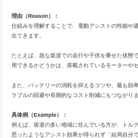
理由（Reason）：
仕組みを理解することで、電動アシストの性能や
出てきます。
たとえば、急な坂道での走行や子供を乗せた状態
用できるかどうかは、搭載されているモーターや
また、バッテリーの消耗を抑えるコツや、最も効
ラブルの回避や長期的なコスト削減にもつながり
具体例（Example）：
例えば、坂道の多い地域に住んでいる方が、トル
思ったようなアシスト効果が得られず「結局自分