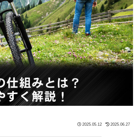
2025.05.12
2025.06.27