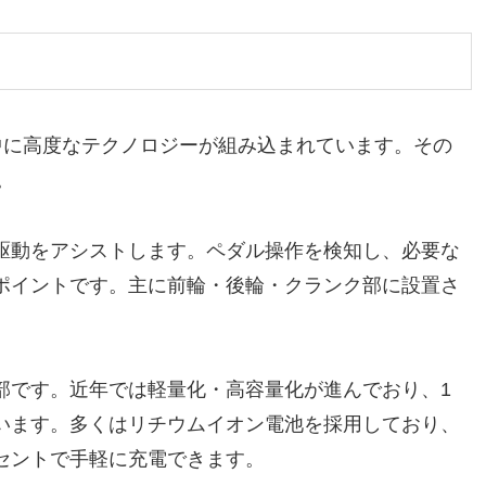
中に高度なテクノロジーが組み込まれています。その
。
駆動をアシストします。ペダル操作を検知し、必要な
ポイントです。主に前輪・後輪・クランク部に設置さ
部です。近年では軽量化・高容量化が進んでおり、1
います。多くはリチウムイオン電池を採用しており、
セントで手軽に充電できます。