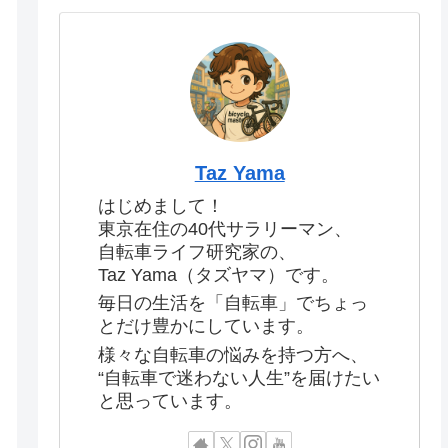
Taz Yama
はじめまして！
東京在住の40代サラリーマン、
自転車ライフ研究家の、
Taz Yama（タズヤマ）です。
毎日の生活を「自転車」でちょっ
とだけ豊かにしています。
様々な自転車の悩みを持つ方へ、
“自転車で迷わない人生”を届けたい
と思っています。