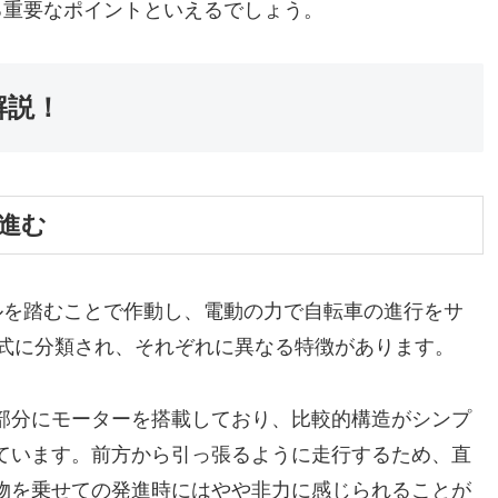
る重要なポイントといえるでしょう。
解説！
進む
ルを踏むことで作動し、電動の力で自転車の進行をサ
式に分類され、それぞれに異なる特徴があります。
部分にモーターを搭載しており、比較的構造がシンプ
ています。前方から引っ張るように走行するため、直
物を乗せての発進時にはやや非力に感じられることが