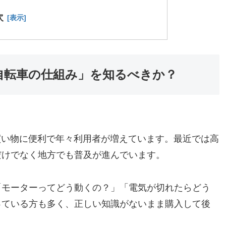
次
自転車の仕組み」を知るべきか？
買い物に便利で年々利用者が増えています。最近では高
だけでなく地方でも普及が進んでいます。
「モーターってどう動くの？」「電気が切れたらどう
っている方も多く、正しい知識がないまま購入して後