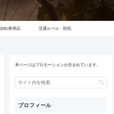
自転車用品
交通ルール・防犯
本ページはプロモーションが含まれています。
プロフィール