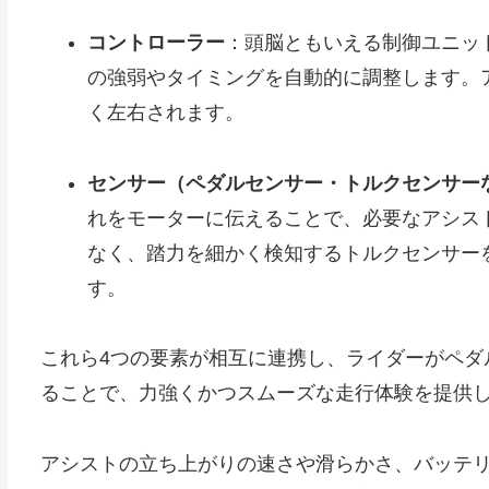
コントローラー
：頭脳ともいえる制御ユニッ
の強弱やタイミングを自動的に調整します。
く左右されます。
センサー（ペダルセンサー・トルクセンサー
れをモーターに伝えることで、必要なアシス
なく、踏力を細かく検知するトルクセンサー
す。
これら4つの要素が相互に連携し、ライダーがペダ
ることで、力強くかつスムーズな走行体験を提供
アシストの立ち上がりの速さや滑らかさ、バッテ