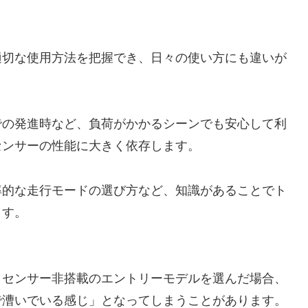
適切な使用方法を把握でき、日々の使い方にも違いが
での発進時など、負荷がかかるシーンでも安心して利
センサーの性能に大きく依存します。
率的な走行モードの選び方など、知識があることでト
ます。
クセンサー非搭載のエントリーモデルを選んだ場合、
で漕いでいる感じ」となってしまうことがあります。