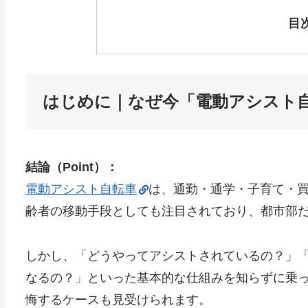
目
はじめに｜なぜ今「電動アシスト
結論（Point）：
電動アシスト自転車
は、通勤・通学・子育て・
齢者の移動手段としても注目されており、都市部
しかし、「どうやってアシストされているの？」
なるの？」といった基本的な仕組みを知らずに乗
悔するケースも見受けられます。