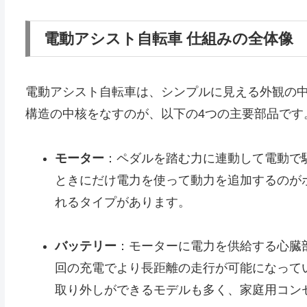
電動アシスト自転車 仕組みの全体像
電動アシスト自転車は、シンプルに見える外観の
構造の中核をなすのが、以下の4つの主要部品です
モーター
：ペダルを踏む力に連動して電動で
ときにだけ電力を使って動力を追加するのが
れるタイプがあります。
バッテリー
：モーターに電力を供給する心臓
回の充電でより長距離の走行が可能になって
取り外しができるモデルも多く、家庭用コン