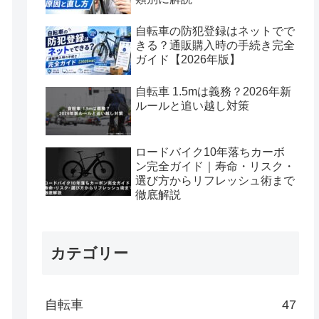
自転車の防犯登録はネットでで
きる？通販購入時の手続き完全
ガイド【2026年版】
自転車 1.5mは義務？2026年新
ルールと追い越し対策
ロードバイク10年落ちカーボ
ン完全ガイド｜寿命・リスク・
選び方からリフレッシュ術まで
徹底解説
カテゴリー
自転車
47