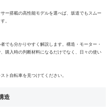
ンサー搭載の高性能モデルを選べば、坂道でもスムー
ます。
心者でも分かりやすく解説します。構造・モーター・
で、購入時の判断材料になるだけでなく、日々の使い
シスト自転車を見つけてください。
構造