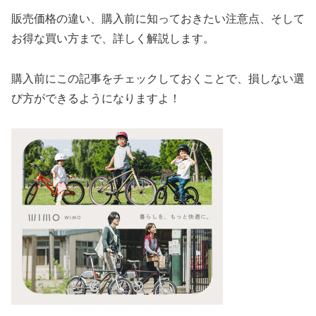
販売価格の違い、購入前に知っておきたい注意点、そして
お得な買い方まで、詳しく解説します。
購入前にこの記事をチェックしておくことで、損しない選
び方ができるようになりますよ！