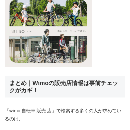
まとめ｜Wimoの販売店情報は事前チェッ
クがカギ！
「wimo 自転車 販売 店」で検索する多くの人が求めてい
るのは、