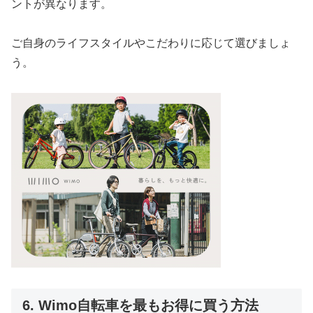
ントが異なります。
ご自身のライフスタイルやこだわりに応じて選びましょ
う。
6. Wimo自転車を最もお得に買う方法