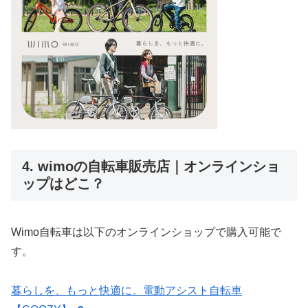
4. wimoの自転車販売店｜オンラインショ
ップはどこ？
Wimo自転車は以下のオンラインショップで購入可能で
す。
暮らしを、もっと快適に。電動アシスト自転車