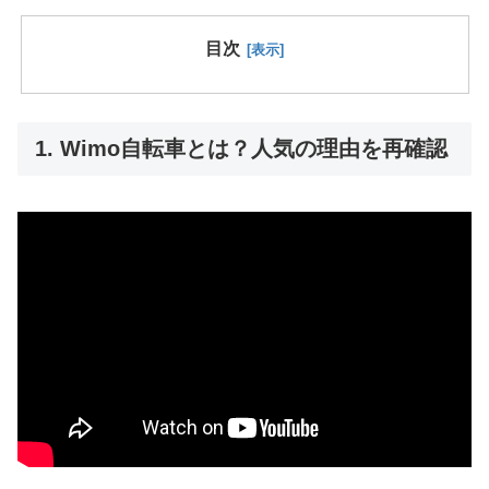
目次
1. Wimo自転車とは？人気の理由を再確認