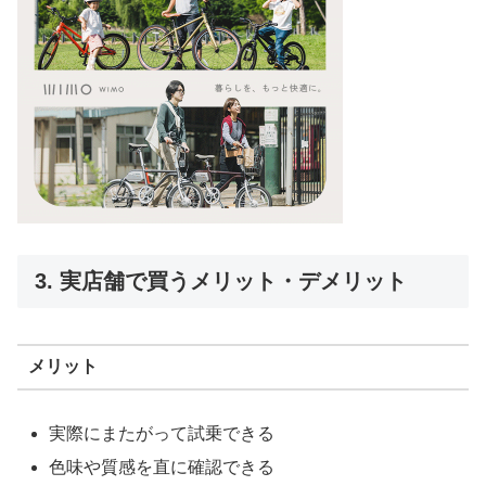
3. 実店舗で買うメリット・デメリット
メリット
実際にまたがって試乗できる
色味や質感を直に確認できる