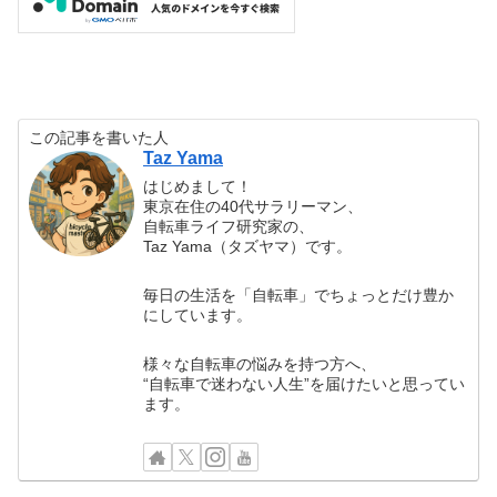
この記事を書いた人
Taz Yama
はじめまして！
東京在住の40代サラリーマン、
自転車ライフ研究家の、
Taz Yama（タズヤマ）です。
毎日の生活を「自転車」でちょっとだけ豊か
にしています。
様々な自転車の悩みを持つ方へ、
“自転車で迷わない人生”を届けたいと思ってい
ます。