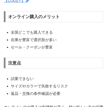
【COOZY】
オンライン購入のメリット
全国どこでも購入できる
在庫が豊富で選択肢が多い
セール・クーポンが豊富
注意点
試乗できない
サイズやカラーで失敗するリスク
返品・交換の条件確認が必要