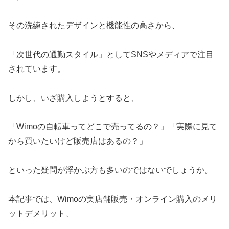
その洗練されたデザインと機能性の高さから、
「次世代の通勤スタイル」としてSNSやメディアで注目
されています。
しかし、いざ購入しようとすると、
「Wimoの自転車ってどこで売ってるの？」「実際に見て
から買いたいけど販売店はあるの？」
といった疑問が浮かぶ方も多いのではないでしょうか。
本記事では、Wimoの実店舗販売・オンライン購入のメリ
ットデメリット、