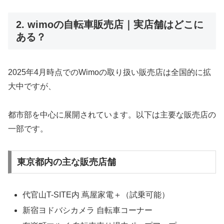
2. wimoの自転車販売店｜実店舗はどこに
ある？
2025年4月時点でのWimoの取り扱い販売店は全国的に拡
大中ですが、
都市部を中心に展開されています。以下は主要な販売店の
一部です。
東京都内の主な販売店舗
代官山T-SITE内 蔦屋家電＋（試乗可能）
新宿ヨドバシカメラ 自転車コーナー