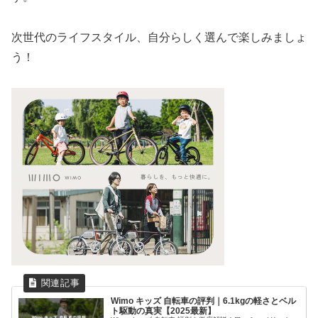
次世代のライフスタイル、自分らしく選んで楽しみましょ
う！
Wimo キッズ 自転車の評判｜6.1kgの軽さとベル
ト駆動の真実【2025最新】