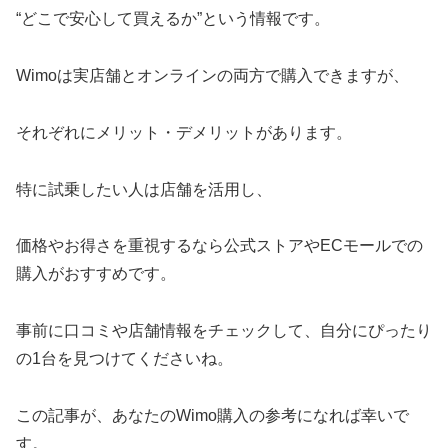
“どこで安心して買えるか”という情報です。
Wimoは実店舗とオンラインの両方で購入できますが、
それぞれにメリット・デメリットがあります。
特に試乗したい人は店舗を活用し、
価格やお得さを重視するなら公式ストアやECモールでの
購入がおすすめです。
事前に口コミや店舗情報をチェックして、自分にぴったり
の1台を見つけてくださいね。
この記事が、あなたのWimo購入の参考になれば幸いで
す。