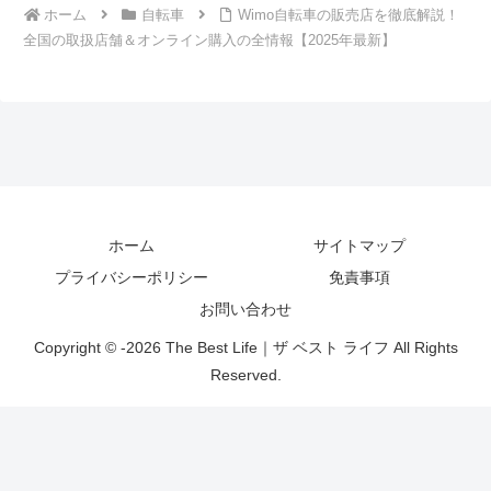
ホーム
自転車
Wimo自転車の販売店を徹底解説！
全国の取扱店舗＆オンライン購入の全情報【2025年最新】
ホーム
サイトマップ
プライバシーポリシー
免責事項
お問い合わせ
Copyright © -2026 The Best Life｜ザ ベスト ライフ All Rights
Reserved.