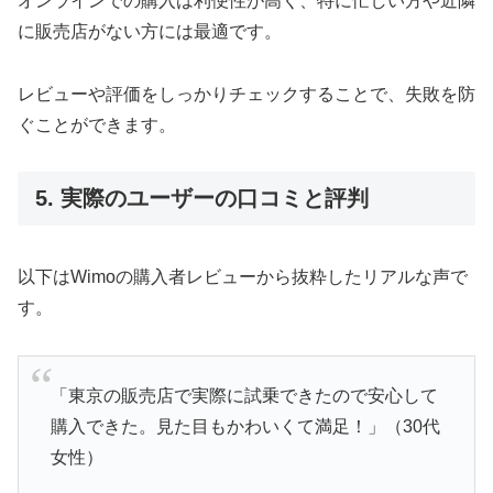
オンラインでの購入は利便性が高く、特に忙しい方や近隣
に販売店がない方には最適です。
レビューや評価をしっかりチェックすることで、失敗を防
ぐことができます。
5. 実際のユーザーの口コミと評判
以下はWimoの購入者レビューから抜粋したリアルな声で
す。
「東京の販売店で実際に試乗できたので安心して
購入できた。見た目もかわいくて満足！」（30代
女性）