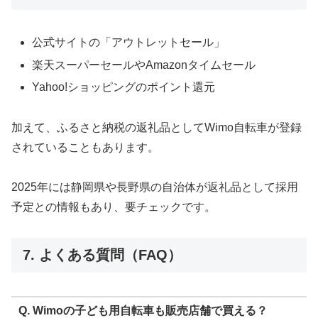
公式サイトの「アウトレットセール」
楽天スーパーセールやAmazonタイムセール
Yahoo!ショッピングのポイント還元
加えて、ふるさと納税の返礼品としてWimo自転車が登録
されていることもあります。
2025年には静岡県や長野県の自治体が返礼品として採用
予定との情報もあり、要チェックです。
7. よくある質問（FAQ）
Q. Wimoの子ども用自転車も販売店舗で買える？