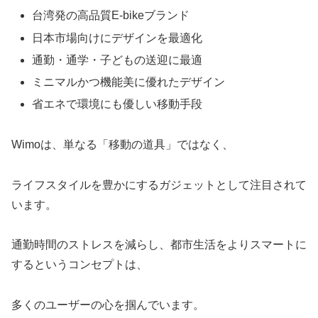
台湾発の高品質E-bikeブランド
日本市場向けにデザインを最適化
通勤・通学・子どもの送迎に最適
ミニマルかつ機能美に優れたデザイン
省エネで環境にも優しい移動手段
Wimoは、単なる「移動の道具」ではなく、
ライフスタイルを豊かにするガジェットとして注目されて
います。
通勤時間のストレスを減らし、都市生活をよりスマートに
するというコンセプトは、
多くのユーザーの心を掴んでいます。