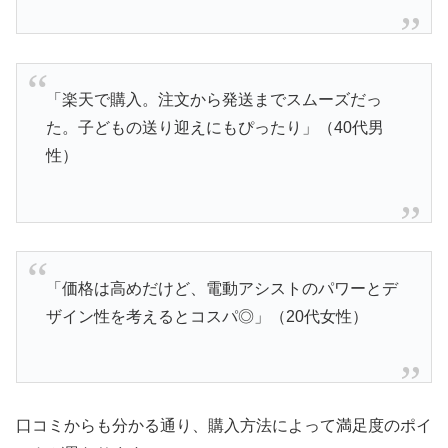
「楽天で購入。注文から発送までスムーズだっ
た。子どもの送り迎えにもぴったり」（40代男
性）
「価格は高めだけど、電動アシストのパワーとデ
ザイン性を考えるとコスパ◎」（20代女性）
口コミからも分かる通り、購入方法によって満足度のポイ