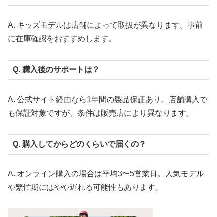
A. キッズモデルは店舗によって取扱が異なります。事前
に在庫確認をおすすめします。
Q. 購入後のサポートは？
A. 公式サイト経由なら1年間の製品保証あり。店舗購入で
も保証対象ですが、条件は販売店により異なります。
Q. 購入してからどのくらいで届くの？
A. オンライン購入の場合は平均3〜5営業日。人気モデル
や繁忙期にはやや遅れる可能性もあります。