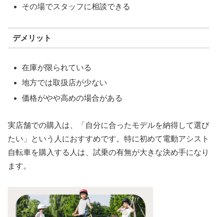
その場でスタッフに相談できる
デメリット
在庫が限られている
地方では取扱店が少ない
価格がやや高めの場合がある
実店舗での購入は、「自分に合ったモデルを納得して選び
たい」という人におすすめです。特に初めて電動アシスト
自転車を購入する人は、試乗の有無が大きな決め手になり
ます。