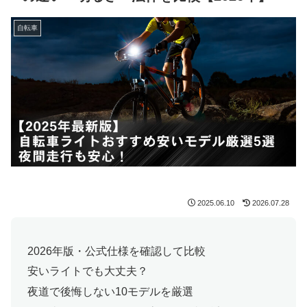
自転車
2025.06.10
2026.07.28
2026年版・公式仕様を確認して比較
安いライトでも大丈夫？
夜道で後悔しない10モデルを厳選