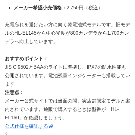
メーカー希望小売価格：
2,750円（税込）
充電忘れを避けたい方に向く乾電池式モデルです。旧モデ
ルのHL-EL145から中心光度が800カンデラから1,700カン
デラへ向上しています。
おすすめポイント：
JIS C 9502とBAAのライトに準拠し、IPX7の防水性能も
公開されています。電池残量インジケーターも搭載してい
ます。
注意点：
メーカー公式サイトでは当面の間、実店舗限定モデルと案
内されています。通販で購入するときは型番が「HL-
EL160」か確認しましょう。
公式仕様を確認する
3