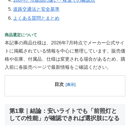
100均と市販品の違い・夜道での確認点
道路交通法と安全基準
よくある質問とまとめ
商品選定について
本記事の商品仕様は、2026年7月時点でメーカー公式サイ
トに掲載されている情報を中心に整理しています。販売価
格や在庫、付属品、仕様は変更される場合があるため、購
入前に各販売ページで最新情報をご確認ください。
目次
第1章｜結論：安いライトでも「前照灯と
しての性能」が確認できれば選択肢になる