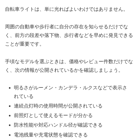
自転車ライトは、単に光ればよいわけではありません。
周囲の自動車や歩行者に自分の存在を知らせるだけでな
く、前方の段差や落下物、歩行者などを早めに発見できる
ことが重要です。
手頃なモデルを選ぶときは、価格やレビュー件数だけでな
く、次の情報が公開されているかを確認しましょう。
明るさがルーメン・カンデラ・ルクスなどで表示さ
れている
連続点灯時の使用時間が公開されている
前照灯として使えるモードが分かる
防水性能や対応ハンドル径が確認できる
電池残量や充電状態を確認できる