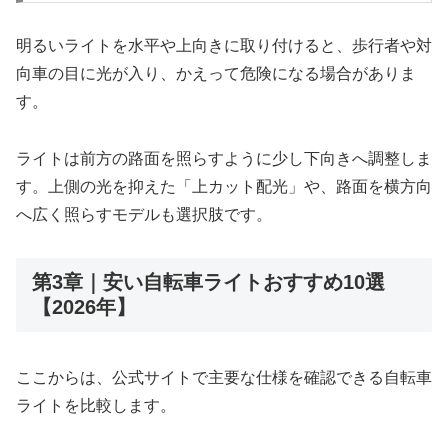
明るいライトを水平や上向きに取り付けると、歩行者や対
向車の目に光が入り、かえって危険になる場合がありま
す。
ライトは前方の路面を照らすように少し下向きへ調整しま
す。上側の光を抑えた「上カット配光」や、路面を横方向
へ広く照らすモデルも選択肢です。
第3章｜安い自転車ライトおすすめ10選
【2026年】
ここからは、公式サイトで主要な仕様を確認できる自転車
ライトを比較します。