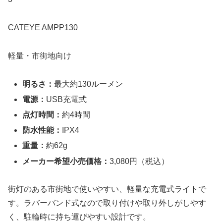
CATEYE AMPP130
軽量・市街地向け
明るさ：
最大約130ルーメン
電源：
USB充電式
点灯時間：
約4時間
防水性能：
IPX4
重量：
約62g
メーカー希望小売価格：
3,080円（税込）
街灯のある市街地で使いやすい、軽量な充電式ライトで
す。ラバーバンド式なので取り付けや取り外しがしやす
く、駐輪時に持ち運びやすい設計です。