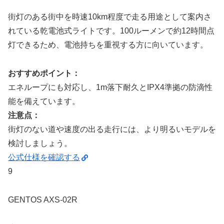
街灯のある街中を時速10km程度で走る用途として案内さ
れている乾電池式ライトです。100ルーメンで約12時間点
灯できるため、電池持ちを重視する方に向いています。
おすすめポイント：
エネループにも対応し、1m落下耐久とIPX4準拠の防滴性
能を備えています。
注意点：
街灯のない道や速度の出る走行には、より明るいモデルを
検討しましょう。
公式仕様を確認する
9
GENTOS AXS-02R