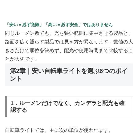
「安い＝必ず危険」「高い＝必ず安全」ではありません
同じルーメン数でも、光を狭い範囲に集中させる製品と、
路面を広く照らす製品では見え方が異なります。数値の大
きさだけで順位を決めず、配光や使用時間まで比較するこ
とが大切です。
第2章｜安い自転車ライトを選ぶ6つのポイ
ント
1．ルーメンだけでなく、カンデラと配光も確
認する
自転車ライトでは、主に次の単位が使われます。