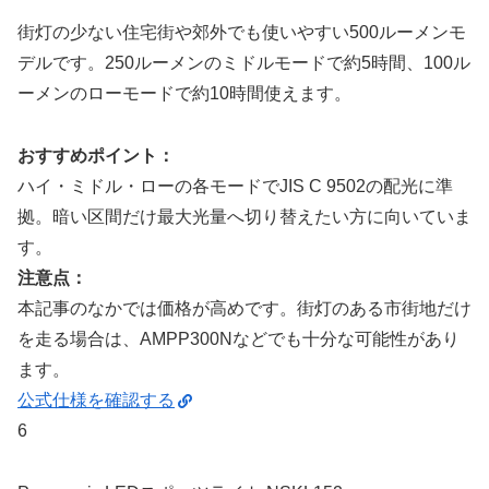
街灯の少ない住宅街や郊外でも使いやすい500ルーメンモ
デルです。250ルーメンのミドルモードで約5時間、100ル
ーメンのローモードで約10時間使えます。
おすすめポイント：
ハイ・ミドル・ローの各モードでJIS C 9502の配光に準
拠。暗い区間だけ最大光量へ切り替えたい方に向いていま
す。
注意点：
本記事のなかでは価格が高めです。街灯のある市街地だけ
を走る場合は、AMPP300Nなどでも十分な可能性があり
ます。
公式仕様を確認する
6