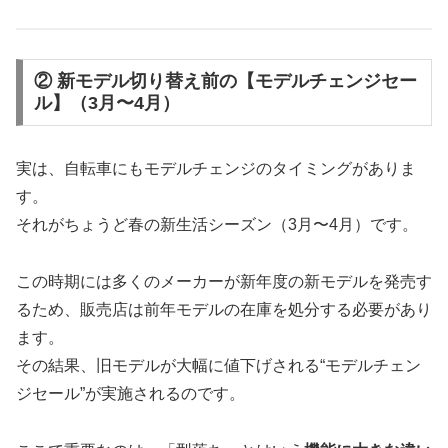
② 新モデル切り替え前の【モデルチェンジセー
ル】（3月〜4月）
実は、自転車にもモデルチェンジのタイミングがありま
す。
それがちょうど春の新生活シーズン（3月〜4月）です。
この時期には多くのメーカーが新年度の新モデルを発売す
るため、販売店は前年モデルの在庫を処分する必要があり
ます。
その結果、旧モデルが大幅に値下げされる“モデルチェン
ジセール”が実施されるのです。