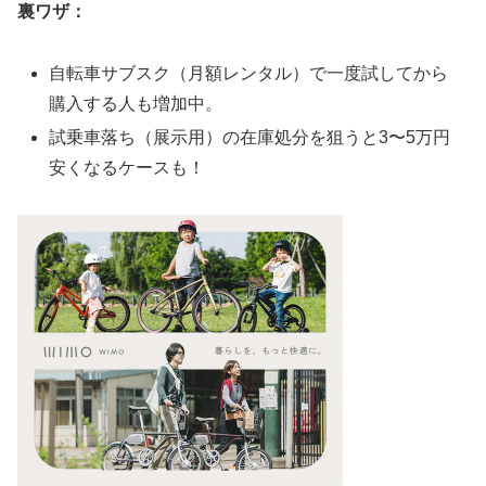
裏ワザ：
自転車サブスク（月額レンタル）で一度試してから
購入する人も増加中。
試乗車落ち（展示用）の在庫処分を狙うと3〜5万円
安くなるケースも！