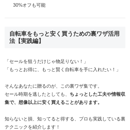
30%オフも可能
自転車をもっと安く買うための裏ワザ活用
法【実践編】
「セールを狙うだけじゃ物足りない！」
「もっとお得に、もっと賢く自転車を手に入れたい！」
そんなあなたに贈るのが、この裏ワザ集です。
セール時期を逃したとしても、
ちょっとした工夫や情報収
集で、想像以上に安く買えることがあります。
知らないと損、知ってると得する、プロも実践している裏
テクニックを紹介します！