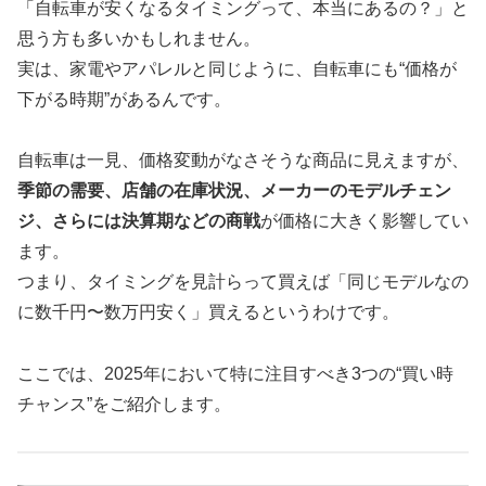
「自転車が安くなるタイミングって、本当にあるの？」と
思う方も多いかもしれません。
実は、家電やアパレルと同じように、自転車にも“価格が
下がる時期”があるんです。
自転車は一見、価格変動がなさそうな商品に見えますが、
季節の需要、店舗の在庫状況、メーカーのモデルチェン
ジ、さらには決算期などの商戦
が価格に大きく影響してい
ます。
つまり、タイミングを見計らって買えば「同じモデルなの
に数千円〜数万円安く」買えるというわけです。
ここでは、2025年において特に注目すべき3つの“買い時
チャンス”をご紹介します。