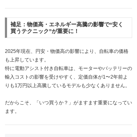
補足：物価高・エネルギー高騰の影響で“安く
買うテクニック”が重要に！
2025年現在、円安・物価高の影響により、自転車の価格
も上昇しています。
特に電動アシスト付き自転車は、モーターやバッテリーの
輸入コストの影響を受けやすく、定価自体が1〜2年前よ
りも1万円以上高騰しているモデルも少なくありません。
だからこそ、「いつ買うか？」がますます重要になってい
ます。