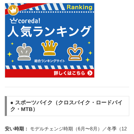
● スポーツバイク（クロスバイク・ロードバイ
ク・MTB）
安い時期：
モデルチェンジ時期（6月〜8月）／冬季（12