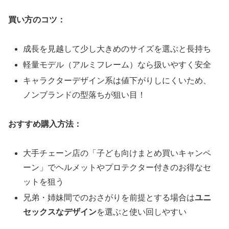
買い方のコツ：
成長を見越して少し大きめのサイズを選ぶと長持ち
軽量モデル（アルミフレーム）なら扱いやすく安全
キャラクターデザイン系は値下がりしにくいため、
ノンブランドの型落ちが狙い目！
おすすめ購入方法：
大手チェーン店の「子ども向けまとめ買いキャンペ
ーン」でヘルメットやプロテクター付きのお得なセ
ットを狙う
兄弟・姉妹間でのおさがりを前提とする場合は
ユニ
セックスなデザイン
を選ぶと使い回しやすい