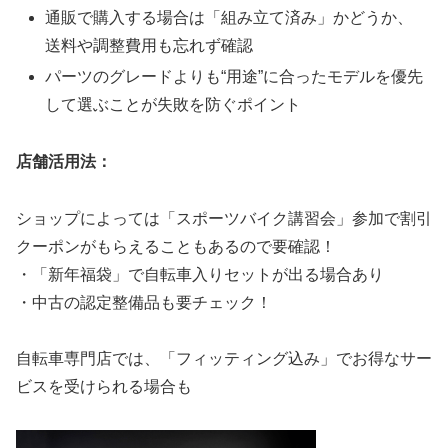
通販で購入する場合は「組み立て済み」かどうか、
送料や調整費用も忘れず確認
パーツのグレードよりも“用途”に合ったモデルを優先
して選ぶことが失敗を防ぐポイント
店舗活用法：
ショップによっては「スポーツバイク講習会」参加で割引
クーポンがもらえることもあるので要確認！
・「新年福袋」で自転車入りセットが出る場合あり
・中古の認定整備品も要チェック！
自転車専門店では、「フィッティング込み」でお得なサー
ビスを受けられる場合も