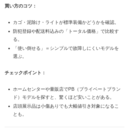
買い方のコツ：
カゴ・泥除け・ライトが標準装備かどうかを確認。
防犯登録や配送料込みの「トータル価格」で比較す
る。
「使い倒せる」＝シンプルで故障しにくいモデルを
選ぶ。
チェックポイント：
ホームセンターや量販店でPB（プライベートブラン
ド）モデルを探すと、驚くほど安いことがある。
店頭展示品は小傷ありでも大幅値引き対象になるこ
とも。