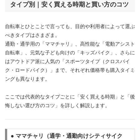
タイプ別｜安く買える時期と買い方のコツ
自転車とひとことで言っても、目的や利用者によって選ぶ
べきタイプはさまざま。
通勤・通学用の「ママチャリ」、高性能な「電動アシスト
自転車」、元気な子ども向けの「キッズバイク」、さらに
はアウトドア派に人気の「スポーツタイプ（クロスバイ
ク・ロードバイク）」まで、それぞれ価格帯も購入タイミ
ングも異なります。
ここでは代表的なタイプごとに「安く買える時期」と「後
悔しない選び方のコツ」を詳しく解説します。
● ママチャリ（通学・通勤向けシティサイク