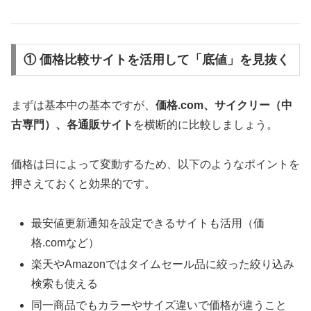
① 価格比較サイトを活用して「底値」を見抜く
まずは基本中の基本ですが、
価格.com、サイクリー（中
古専門）、各通販サイト
を横断的に比較しましょう。
価格は日によって変動するため、以下のようなポイントを
押さえておくと効果的です。
最安値更新通知を設定できるサイトも活用（価
格.comなど）
楽天やAmazonではタイムセール品に絞った絞り込み
検索も使える
同一商品でもカラーやサイズ違いで価格が違うこと