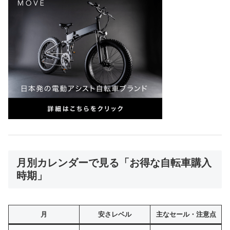
月別カレンダーで見る「お得な自転車購入
時期」
月
安さレベル
主なセール・注意点