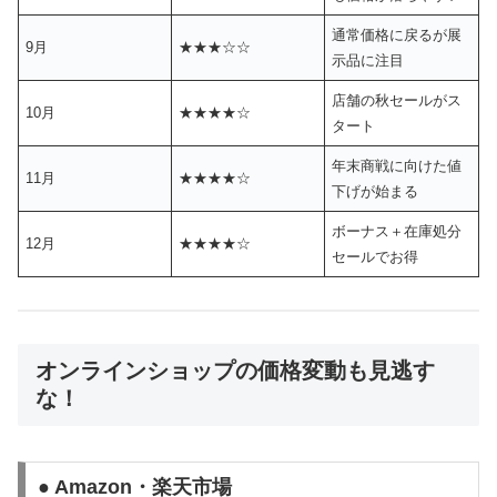
通常価格に戻るが展
9月
★★★☆☆
示品に注目
店舗の秋セールがス
10月
★★★★☆
タート
年末商戦に向けた値
11月
★★★★☆
下げが始まる
ボーナス＋在庫処分
12月
★★★★☆
セールでお得
オンラインショップの価格変動も見逃す
な！
● Amazon・楽天市場