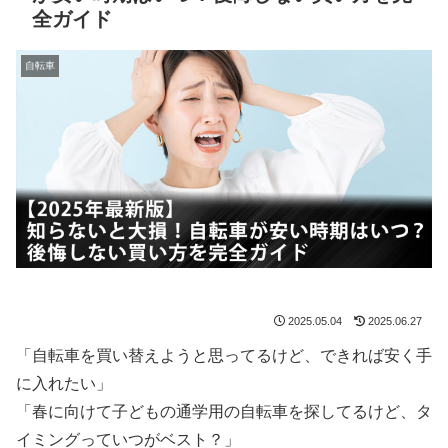
全ガイド
自転車
2025.05.04
2025.06.27
「自転車を買い替えようと思ってるけど、できれば安く手
に入れたい」
「春に向けて子どもの通学用の自転車を探してるけど、タ
イミングっていつがベスト？」