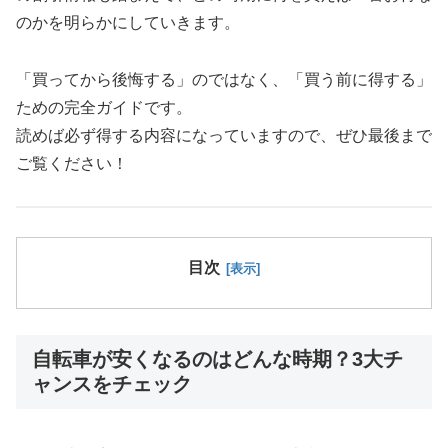
のかを明らかにしていきます。
「買ってから後悔する」のではなく、「買う前に得する」
ための完全ガイドです。
読めば必ず得する内容になっていますので、ぜひ最後まで
ご覧ください！
目次
自転車が安くなるのはどんな時期？3大チ
ャンスをチェック