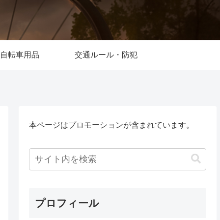
自転車用品
交通ルール・防犯
本ページはプロモーションが含まれています。
プロフィール