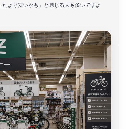
思ったより安いかも」と感じる人も多いですよ