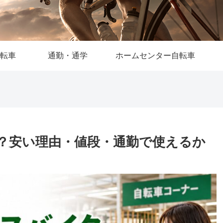
転車
通勤・通学
ホームセンター自転車
？安い理由・値段・通勤で使えるか