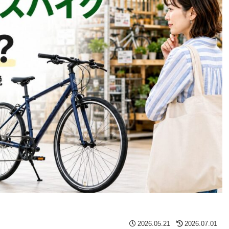
2026.05.21
2026.07.01