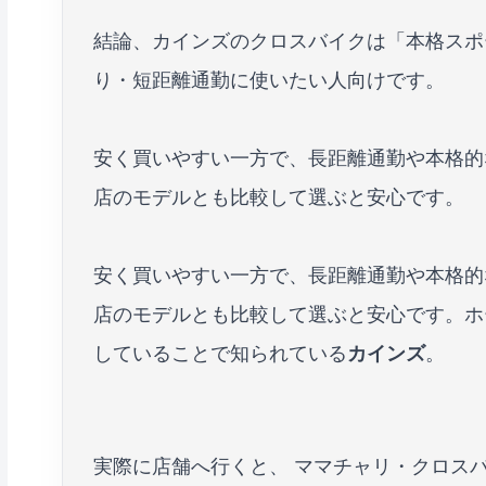
結論、カインズのクロスバイクは「本格スポ
り・短距離通勤に使いたい人向けです。
安く買いやすい一方で、長距離通勤や本格的
店のモデルとも比較して選ぶと安心です。
安く買いやすい一方で、長距離通勤や本格的
店のモデルとも比較して選ぶと安心です。ホ
していることで知られている
カインズ
。
実際に店舗へ行くと、 ママチャリ・クロス