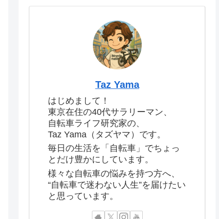
Taz Yama
はじめまして！
東京在住の40代サラリーマン、
自転車ライフ研究家の、
Taz Yama（タズヤマ）です。
毎日の生活を「自転車」でちょっ
とだけ豊かにしています。
様々な自転車の悩みを持つ方へ、
“自転車で迷わない人生”を届けたい
と思っています。