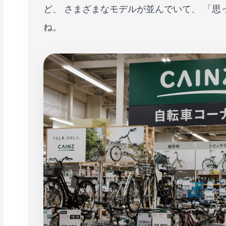
ど、 さまざまなモデルが並んでいて、 「
ね。