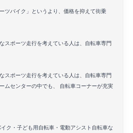
ーツバイク」というより、価格を抑えて街乗
なスポーツ走行を考えている人は、自転車専門
なスポーツ走行を考えている人は、自転車専門
ームセンターの中でも、 自転車コーナーが充実
バイク・子ども用自転車・電動アシスト自転車な