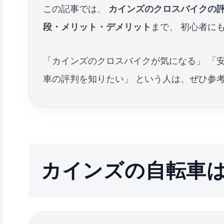
この記事では、
カインズのクロスバイクの
段・メリット・デメリット
まで、 初心者に
「カインズのクロスバイクが気になる」 「
車の評判を知りたい」 という人は、ぜひ参考
カインズの自転車