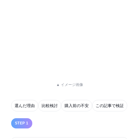
▲ イメージ画像
選んだ理由
比較検討
購入前の不安
この記事で検証
STEP 1