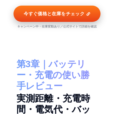
今すぐ価格と在庫をチェック
キャンペーン中・在庫変動あり／公式サイトで詳細を確認
第3章｜バッテリ
ー・充電の使い勝
手レビュー
実測距離・充電時
間・電気代・バッ