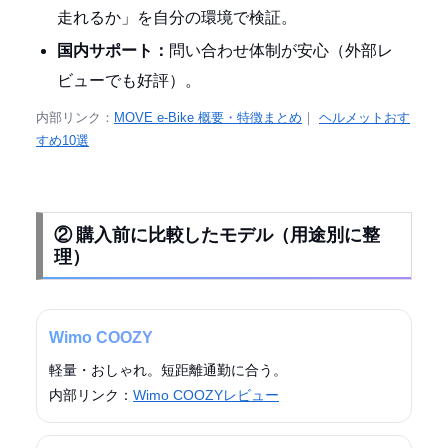
走れるか」を自分の環境で検証。
国内サポート：
問い合わせ体制が安心（外部レ
ビューでも好評）。
内部リンク：
MOVE e-Bike 概要・特徴まとめ
｜
ヘルメットおす
すめ10選
② 購入前に比較したモデル（用途別に整
理）
Wimo COOZY
軽量・おしゃれ。短距離通勤に合う。
内部リンク：
Wimo COOZYレビュー