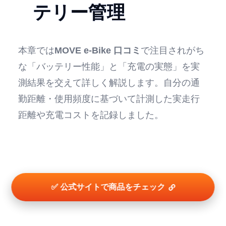
テリー管理
本章では
MOVE e-Bike 口コミ
で注目されがち
な「バッテリー性能」と「充電の実態」を実
測結果を交えて詳しく解説します。自分の通
勤距離・使用頻度に基づいて計測した実走行
距離や充電コストを記録しました。
✅ 公式サイトで商品をチェック